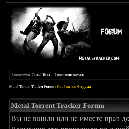
Здравствуйте, Гость! (
Вход
—
Зарегистрироваться
)
Metal Torrent Tracker Forum
›
Сообщение Форума
Metal Torrent Tracker Forum
Вы не вошли или не имеете прав д