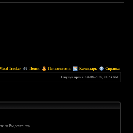
Metal Tracker
Поиск
Пользователи
Календарь
Справка
Текущее время:
08-08-2026, 04:23 AM
те ли Вы делать это.