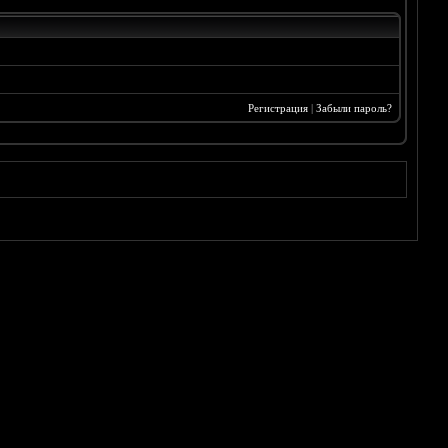
Регистрация
|
Забыли пароль?