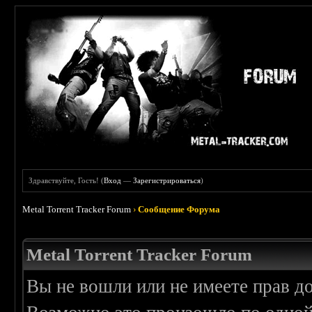
Здравствуйте, Гость! (
Вход
—
Зарегистрироваться
)
Metal Torrent Tracker Forum
›
Сообщение Форума
Metal Torrent Tracker Forum
Вы не вошли или не имеете прав д