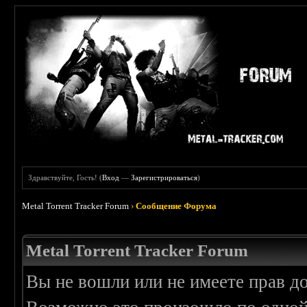
Здравствуйте, Гость! (
Вход
—
Зарегистрироваться
)
Metal Torrent Tracker Forum
›
Сообщение Форума
Metal Torrent Tracker Forum
Вы не вошли или не имеете прав д