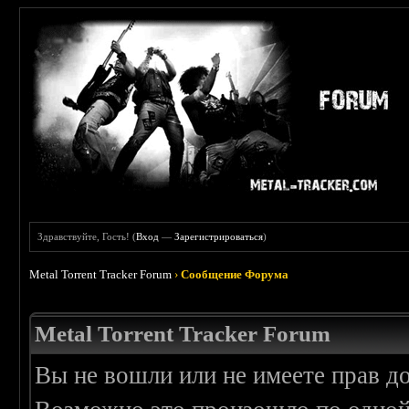
Здравствуйте, Гость! (
Вход
—
Зарегистрироваться
)
Metal Torrent Tracker Forum
›
Сообщение Форума
Metal Torrent Tracker Forum
Вы не вошли или не имеете прав д