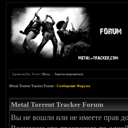
Здравствуйте, Гость! (
Вход
—
Зарегистрироваться
)
Metal Torrent Tracker Forum
›
Сообщение Форума
Metal Torrent Tracker Forum
Вы не вошли или не имеете прав д