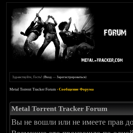
Здравствуйте, Гость! (
Вход
—
Зарегистрироваться
)
Metal Torrent Tracker Forum
›
Сообщение Форума
Metal Torrent Tracker Forum
Вы не вошли или не имеете прав д