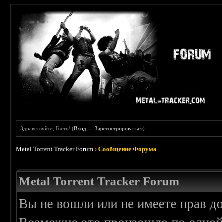
Здравствуйте, Гость! (
Вход
—
Зарегистрироваться
)
Metal Torrent Tracker Forum
›
Сообщение Форума
Metal Torrent Tracker Forum
Вы не вошли или не имеете прав д