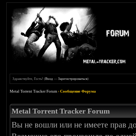
Здравствуйте, Гость! (
Вход
—
Зарегистрироваться
)
Metal Torrent Tracker Forum
›
Сообщение Форума
Metal Torrent Tracker Forum
Вы не вошли или не имеете прав д