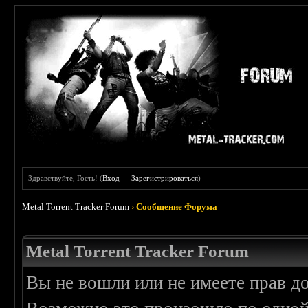
Здравствуйте, Гость! (
Вход
—
Зарегистрироваться
)
Metal Torrent Tracker Forum
›
Сообщение Форума
Metal Torrent Tracker Forum
Вы не вошли или не имеете прав д