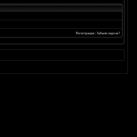
Регистрация
|
Забыли пароль?