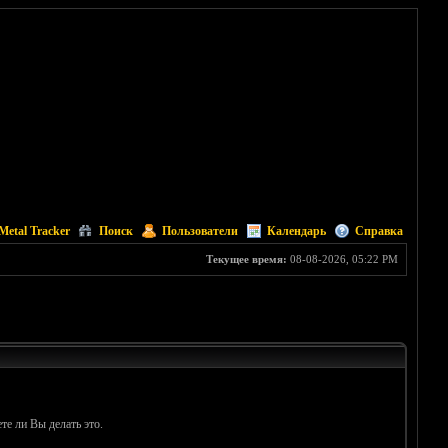
Metal Tracker
Поиск
Пользователи
Календарь
Справка
Текущее время:
08-08-2026, 05:22 PM
те ли Вы делать это.