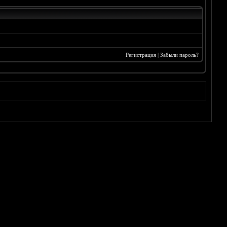
Регистрация
|
Забыли пароль?