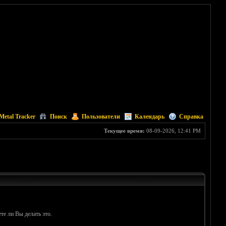
Metal Tracker
Поиск
Пользователи
Календарь
Справка
Текущее время:
08-09-2026, 12:41 PM
те ли Вы делать это.