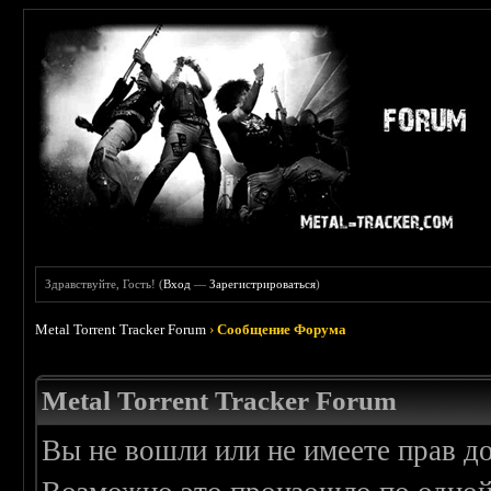
Здравствуйте, Гость! (
Вход
—
Зарегистрироваться
)
Metal Torrent Tracker Forum
›
Сообщение Форума
Metal Torrent Tracker Forum
Вы не вошли или не имеете прав д