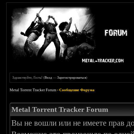
Здравствуйте, Гость! (
Вход
—
Зарегистрироваться
)
Metal Torrent Tracker Forum
›
Сообщение Форума
Metal Torrent Tracker Forum
Вы не вошли или не имеете прав д