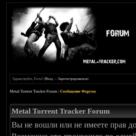
Здравствуйте, Гость! (
Вход
—
Зарегистрироваться
)
Metal Torrent Tracker Forum
›
Сообщение Форума
Metal Torrent Tracker Forum
Вы не вошли или не имеете прав д