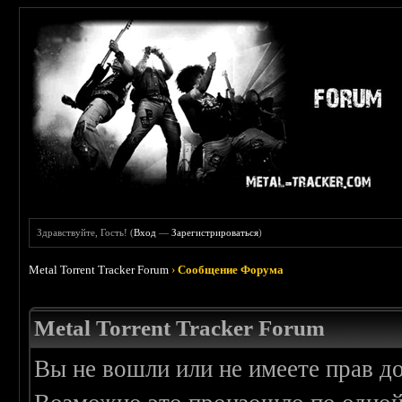
Здравствуйте, Гость! (
Вход
—
Зарегистрироваться
)
Metal Torrent Tracker Forum
›
Сообщение Форума
Metal Torrent Tracker Forum
Вы не вошли или не имеете прав д