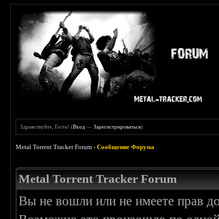
Здравствуйте, Гость! (
Вход
—
Зарегистрироваться
)
Metal Torrent Tracker Forum
›
Сообщение Форума
Metal Torrent Tracker Forum
Вы не вошли или не имеете прав д