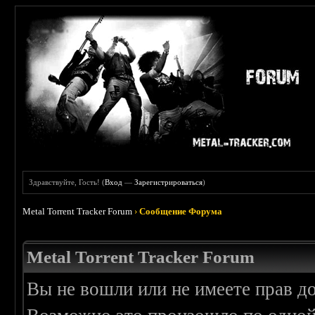
Здравствуйте, Гость! (
Вход
—
Зарегистрироваться
)
Metal Torrent Tracker Forum
›
Сообщение Форума
Metal Torrent Tracker Forum
Вы не вошли или не имеете прав д