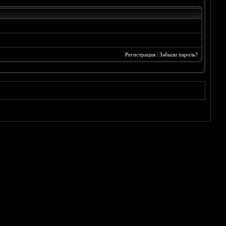
Регистрация
|
Забыли пароль?