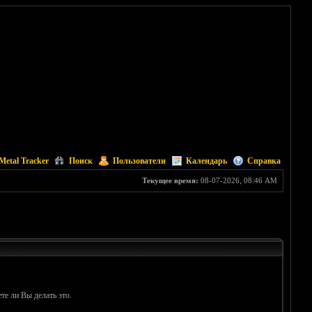
Metal Tracker
Поиск
Пользователи
Календарь
Справка
Текущее время:
08-07-2026, 08:46 AM
те ли Вы делать это.