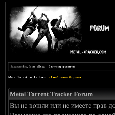
Здравствуйте, Гость! (
Вход
—
Зарегистрироваться
)
Metal Torrent Tracker Forum
›
Сообщение Форума
Metal Torrent Tracker Forum
Вы не вошли или не имеете прав д