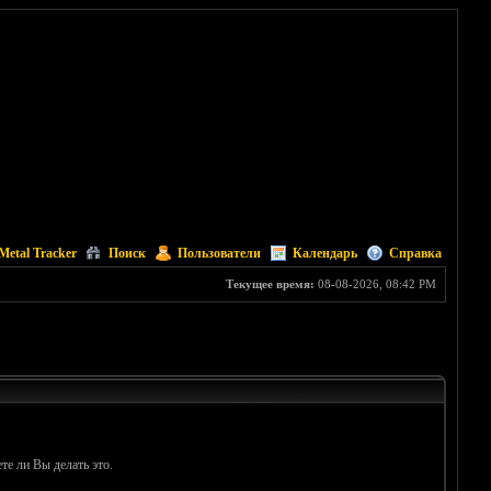
Metal Tracker
Поиск
Пользователи
Календарь
Справка
Текущее время:
08-08-2026, 08:42 PM
те ли Вы делать это.