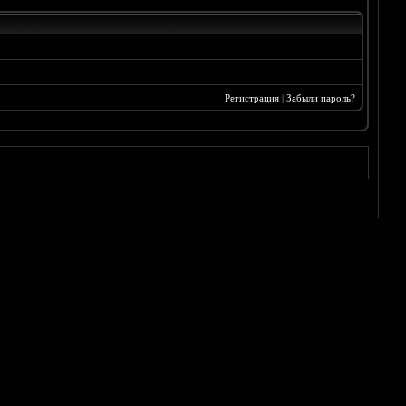
Регистрация
|
Забыли пароль?