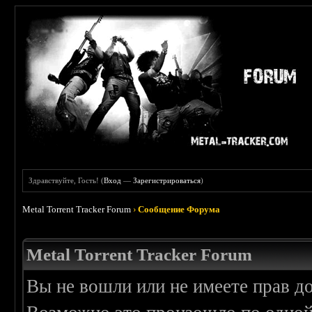
Здравствуйте, Гость! (
Вход
—
Зарегистрироваться
)
Metal Torrent Tracker Forum
›
Сообщение Форума
Metal Torrent Tracker Forum
Вы не вошли или не имеете прав д