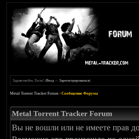
Здравствуйте, Гость! (
Вход
—
Зарегистрироваться
)
Metal Torrent Tracker Forum
›
Сообщение Форума
Metal Torrent Tracker Forum
Вы не вошли или не имеете прав д