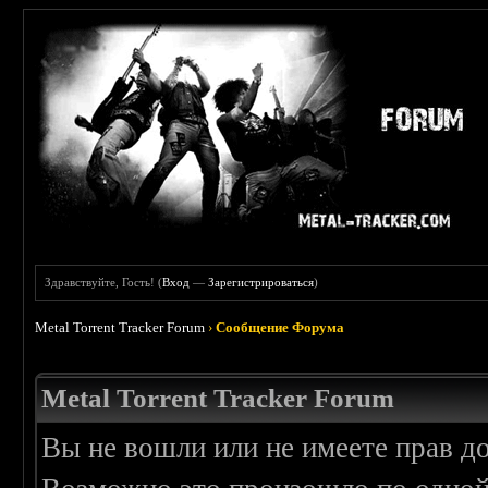
Здравствуйте, Гость! (
Вход
—
Зарегистрироваться
)
Metal Torrent Tracker Forum
›
Сообщение Форума
Metal Torrent Tracker Forum
Вы не вошли или не имеете прав д