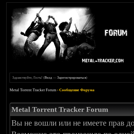
Здравствуйте, Гость! (
Вход
—
Зарегистрироваться
)
Metal Torrent Tracker Forum
›
Сообщение Форума
Metal Torrent Tracker Forum
Вы не вошли или не имеете прав д