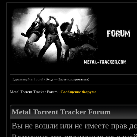
Здравствуйте, Гость! (
Вход
—
Зарегистрироваться
)
Metal Torrent Tracker Forum
›
Сообщение Форума
Metal Torrent Tracker Forum
Вы не вошли или не имеете прав д