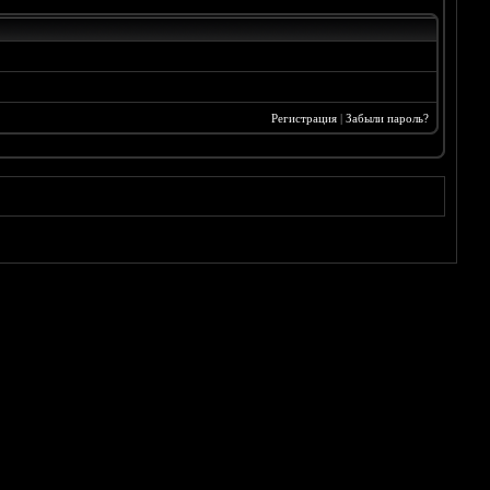
Регистрация
|
Забыли пароль?