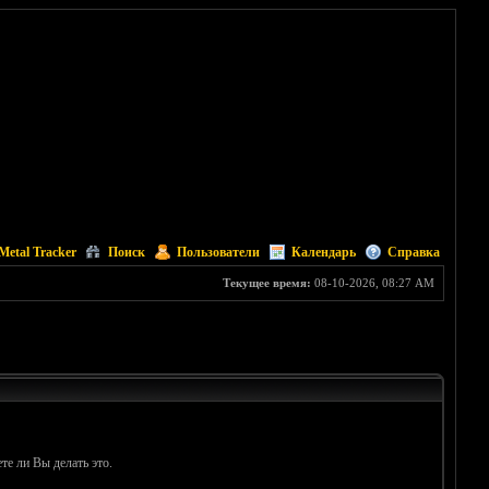
Metal Tracker
Поиск
Пользователи
Календарь
Справка
Текущее время:
08-10-2026, 08:27 AM
те ли Вы делать это.