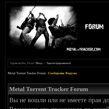
Здравствуйте, Гость! (
Вход
—
Зарегистрироваться
)
Metal Torrent Tracker Forum
›
Сообщение Форума
Metal Torrent Tracker Forum
Вы не вошли или не имеете прав д