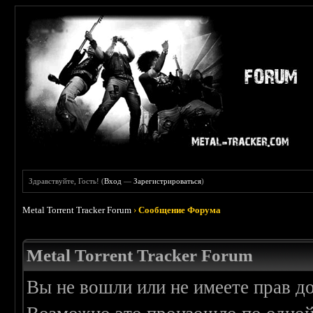
Здравствуйте, Гость! (
Вход
—
Зарегистрироваться
)
Metal Torrent Tracker Forum
›
Сообщение Форума
Metal Torrent Tracker Forum
Вы не вошли или не имеете прав д