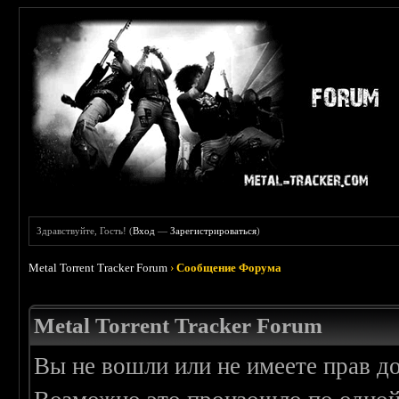
Здравствуйте, Гость! (
Вход
—
Зарегистрироваться
)
Metal Torrent Tracker Forum
›
Сообщение Форума
Metal Torrent Tracker Forum
Вы не вошли или не имеете прав д