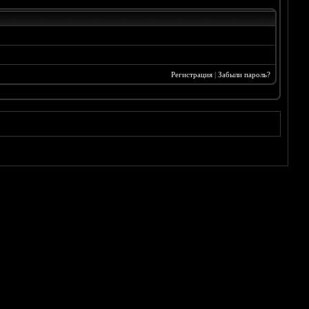
Регистрация
|
Забыли пароль?