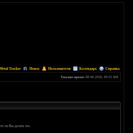
Metal Tracker
Поиск
Пользователи
Календарь
Справка
Текущее время:
08-06-2026, 09:53 AM
те ли Вы делать это.