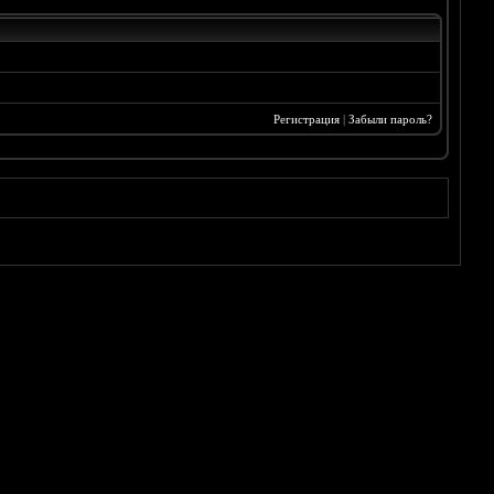
Регистрация
|
Забыли пароль?