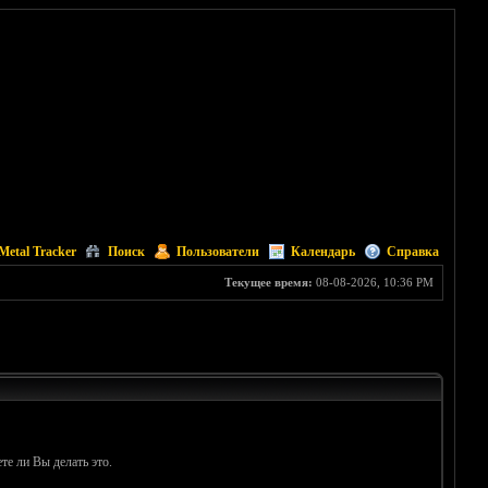
Metal Tracker
Поиск
Пользователи
Календарь
Справка
Текущее время:
08-08-2026, 10:36 PM
те ли Вы делать это.