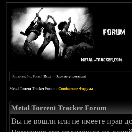
Здравствуйте, Гость! (
Вход
—
Зарегистрироваться
)
Metal Torrent Tracker Forum
›
Сообщение Форума
Metal Torrent Tracker Forum
Вы не вошли или не имеете прав д