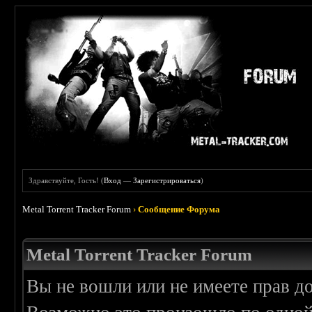
Здравствуйте, Гость! (
Вход
—
Зарегистрироваться
)
Metal Torrent Tracker Forum
›
Сообщение Форума
Metal Torrent Tracker Forum
Вы не вошли или не имеете прав д