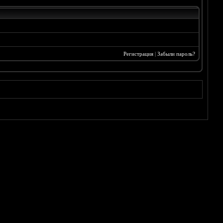
Регистрация
|
Забыли пароль?