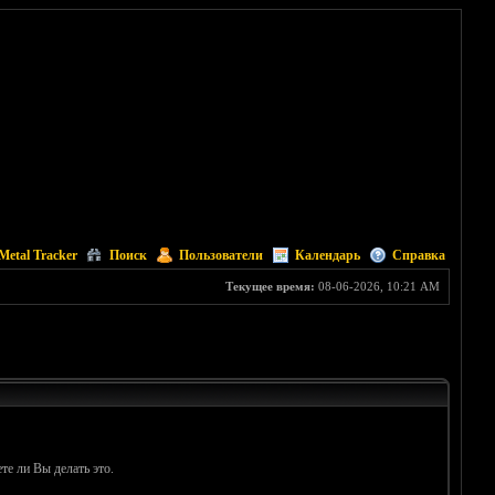
Metal Tracker
Поиск
Пользователи
Календарь
Справка
Текущее время:
08-06-2026, 10:21 AM
те ли Вы делать это.