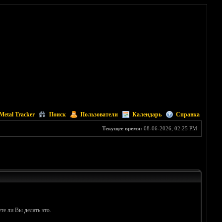
Metal Tracker
Поиск
Пользователи
Календарь
Справка
Текущее время:
08-06-2026, 02:25 PM
те ли Вы делать это.