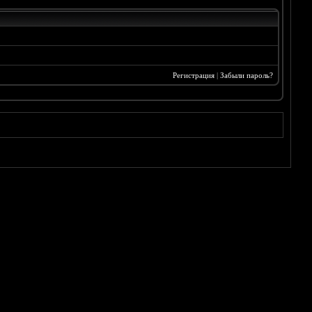
Регистрация
|
Забыли пароль?