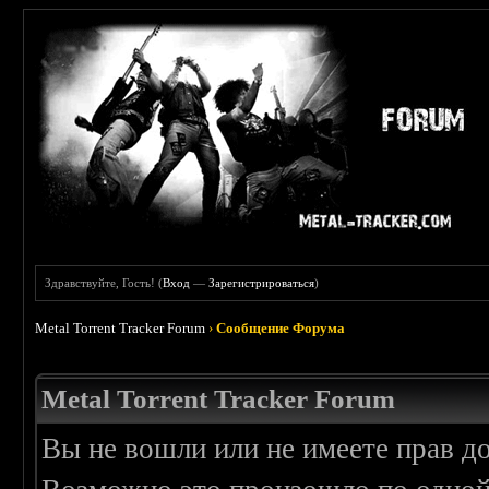
Здравствуйте, Гость! (
Вход
—
Зарегистрироваться
)
Metal Torrent Tracker Forum
›
Сообщение Форума
Metal Torrent Tracker Forum
Вы не вошли или не имеете прав д