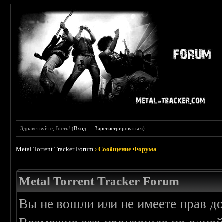
Здравствуйте, Гость! (
Вход
—
Зарегистрироваться
)
Metal Torrent Tracker Forum
›
Сообщение Форума
Metal Torrent Tracker Forum
Вы не вошли или не имеете прав д