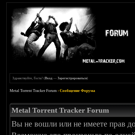
Здравствуйте, Гость! (
Вход
—
Зарегистрироваться
)
Metal Torrent Tracker Forum
›
Сообщение Форума
Metal Torrent Tracker Forum
Вы не вошли или не имеете прав д