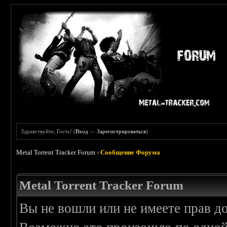
Здравствуйте, Гость! (
Вход
—
Зарегистрироваться
)
Metal Torrent Tracker Forum
›
Сообщение Форума
Metal Torrent Tracker Forum
Вы не вошли или не имеете прав д