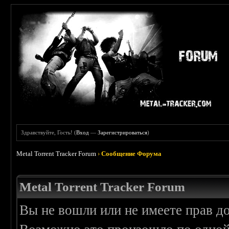
Здравствуйте, Гость! (
Вход
—
Зарегистрироваться
)
Metal Torrent Tracker Forum
›
Сообщение Форума
Metal Torrent Tracker Forum
Вы не вошли или не имеете прав д