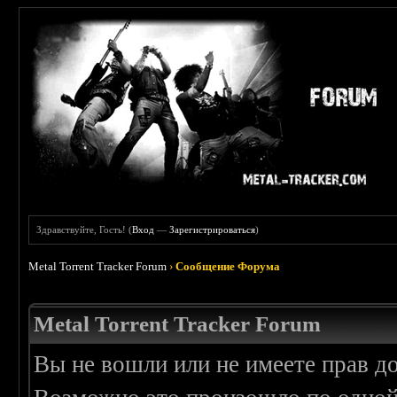
Здравствуйте, Гость! (
Вход
—
Зарегистрироваться
)
Metal Torrent Tracker Forum
›
Сообщение Форума
Metal Torrent Tracker Forum
Вы не вошли или не имеете прав д