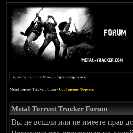
Здравствуйте, Гость! (
Вход
—
Зарегистрироваться
)
Metal Torrent Tracker Forum
›
Сообщение Форума
Metal Torrent Tracker Forum
Вы не вошли или не имеете прав д