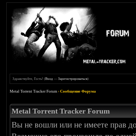
Здравствуйте, Гость! (
Вход
—
Зарегистрироваться
)
Metal Torrent Tracker Forum
›
Сообщение Форума
Metal Torrent Tracker Forum
Вы не вошли или не имеете прав д