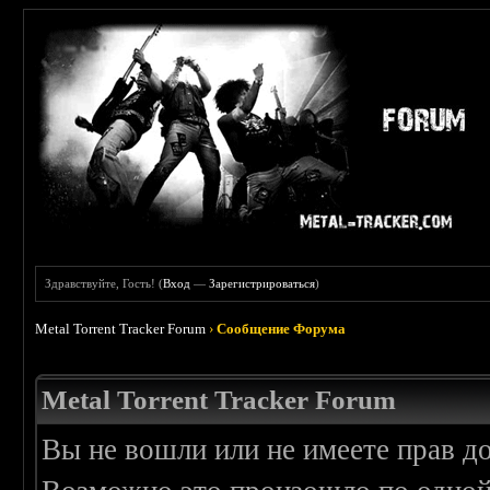
Здравствуйте, Гость! (
Вход
—
Зарегистрироваться
)
Metal Torrent Tracker Forum
›
Сообщение Форума
Metal Torrent Tracker Forum
Вы не вошли или не имеете прав д