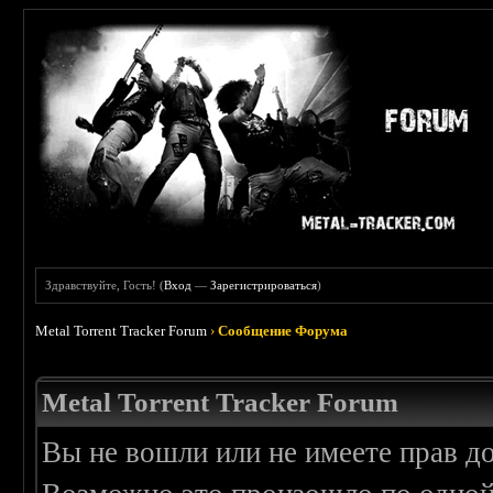
Здравствуйте, Гость! (
Вход
—
Зарегистрироваться
)
Metal Torrent Tracker Forum
›
Сообщение Форума
Metal Torrent Tracker Forum
Вы не вошли или не имеете прав д