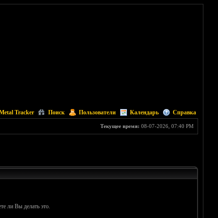
Metal Tracker
Поиск
Пользователи
Календарь
Справка
Текущее время:
08-07-2026, 07:40 PM
те ли Вы делать это.