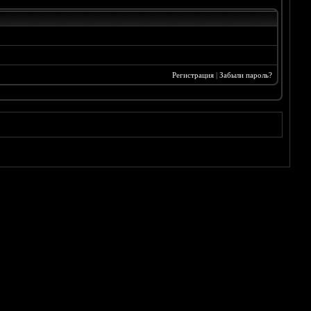
Регистрация
|
Забыли пароль?