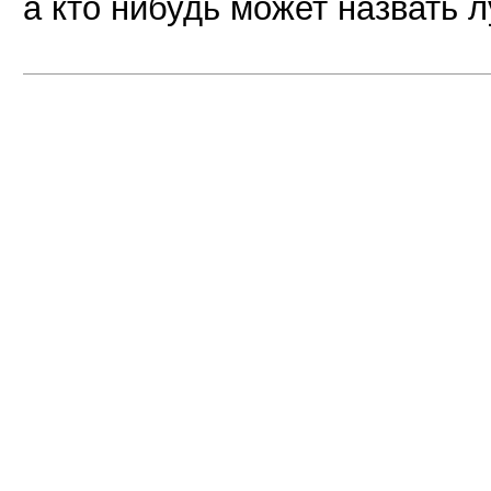
а кто нибудь может назвать 