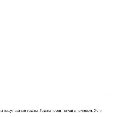
пы пишут разные тексты. Тексты песен - стихи с припевом. Хотя