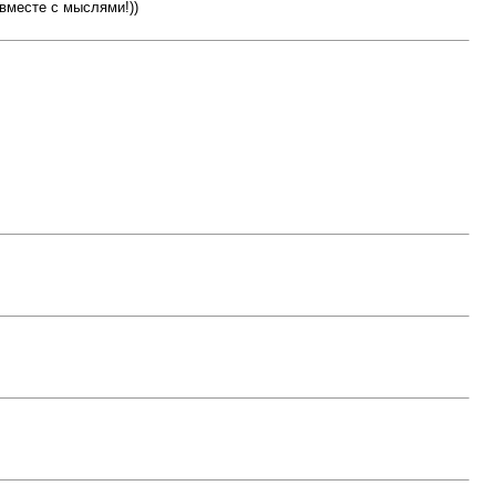
вместе с мыслями!))